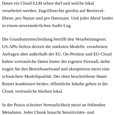
Daten ein Cloud-LLM sehen darf und welche lokal
verarbeitet werden. Zugriffsrechte greifen auf Retrieval-
Ebene, pro Nutzer und pro Datensatz. Und jeder Abruf landet
in einem unveränderlichen Audit-Log.
Die Grundsatzentscheidung betrifft den Verarbeitungsort.
US-APIs liefern derzeit die stärksten Modelle, verarbeiten
Anfragen aber außerhalb der EU. On-Premise und EU-Cloud
halten vertrauliche Daten hinter der eigenen Firewall, dafür
tragen Sie den Betriebsaufwand und akzeptieren meist eine
schwächere Modellqualität. Der oben beschriebene Smart
Router kombiniert beides: öffentliche Inhalte gehen in die
Cloud, vertrauliche bleiben lokal.
In der Praxis scheitert Vertraulichkeit meist an fehlenden
Metadaten. Jeder Chunk braucht Sensitivitäts- und