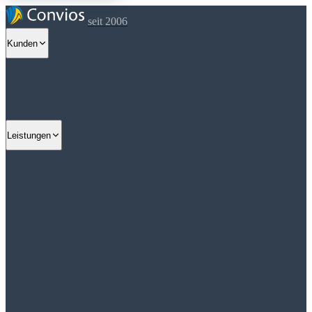
seit 2006
Kunden
Leistungen