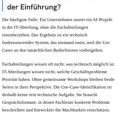
der Einführung?
Die häufigste Falle: Ein Unternehmen startet ein AI-Projekt
in der IT-Abteilung, ohne die Fachabteilungen
einzubeziehen. Das Ergebnis ist ein technisch
funktionierendes System, das niemand nutzt, weil die Use
Cases an den tatsächlichen Bedürfnissen vorbeigehen.
Fachabteilungen wissen oft nicht, was technisch möglich ist.
IT-Abteilungen wissen nicht, welche Geschäftsprobleme
Priorität haben. Ohne gemeinsame Workshops bleiben beide
Seiten in ihrer Perspektive. Die Use-Case-Identifikation ist
deshalb keine rein technische Aufgabe. Sie braucht
Gesprächsformate, in denen Fachleute konkrete Probleme
beschreiben und Entwickler die Machbarkeit einschätzen.