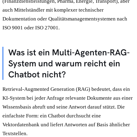
(Finanzdienstleistungen, Pharma, Energie, Transport), aber
auch Mittelständler mit komplexer technischer
Dokumentation oder Qualitätsmanagementsystemen nach
ISO 9001 oder ISO 27001.
Was ist ein Multi-Agenten-RAG-
System und warum reicht ein
Chatbot nicht?
Retrieval-Augmented Generation (RAG) bedeutet, dass ein
KI-System bei jeder Anfrage relevante Dokumente aus einer
Wissensbasis abruft und seine Antwort darauf stützt. Die
einfachste Form: ein Chatbot durchsucht eine
Vektordatenbank und liefert Antworten auf Basis ähnlicher
Textstellen.