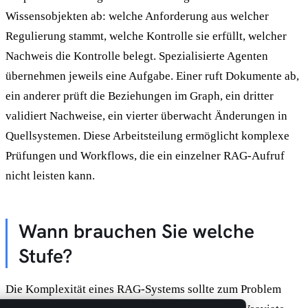
Wissensobjekten ab: welche Anforderung aus welcher
Regulierung stammt, welche Kontrolle sie erfüllt, welcher
Nachweis die Kontrolle belegt. Spezialisierte Agenten
übernehmen jeweils eine Aufgabe. Einer ruft Dokumente ab,
ein anderer prüft die Beziehungen im Graph, ein dritter
validiert Nachweise, ein vierter überwacht Änderungen in
Quellsystemen. Diese Arbeitsteilung ermöglicht komplexe
Prüfungen und Workflows, die ein einzelner RAG-Aufruf
nicht leisten kann.
Wann brauchen Sie welche
Stufe?
Die Komplexität eines RAG-Systems sollte zum Problem