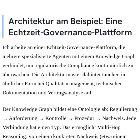
Architektur am Beispiel: Eine
Echtzeit-Governance-Plattform
Ich arbeite an einer Echtzeit-Governance-Plattform, die
mehrere spezialisierte Agenten mit einem Knowledge Graph
verbindet, um regulatorische Compliance kontinuierlich zu
überwachen. Die Architekturmuster dahinter tauchen in
ähnlicher Form bei Qualitätsmanagement, technischer
Dokumentation und Vertragsanalyse auf.
Der Knowledge Graph bildet eine Ontologie ab: Regulierung
→ Anforderung → Kontrolle → Prozedur → Nachweis. Jede
Verbindung hat einen Typ. Das ermöglicht Multi-Hop
Reasoning: von einem konkreten Nachweis (etwa einem