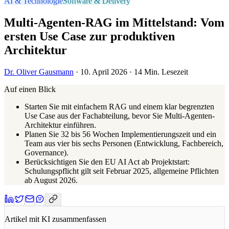
AI & Technologie
Software & Delivery
Multi-Agenten-RAG im Mittelstand: Vom
ersten Use Case zur produktiven
Architektur
Dr. Oliver Gausmann
· 10. April 2026 · 14 Min. Lesezeit
Auf einen Blick
Starten Sie mit einfachem RAG und einem klar begrenzten
Use Case aus der Fachabteilung, bevor Sie Multi-Agenten-
Architektur einführen.
Planen Sie 32 bis 56 Wochen Implementierungszeit und ein
Team aus vier bis sechs Personen (Entwicklung, Fachbereich,
Governance).
Berücksichtigen Sie den EU AI Act ab Projektstart:
Schulungspflicht gilt seit Februar 2025, allgemeine Pflichten
ab August 2026.
Artikel mit KI zusammenfassen