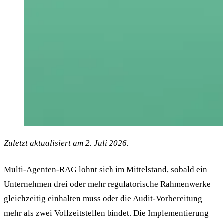
Zuletzt aktualisiert am 2. Juli 2026.
Multi-Agenten-RAG lohnt sich im Mittelstand, sobald ein
Unternehmen drei oder mehr regulatorische Rahmenwerke
gleichzeitig einhalten muss oder die Audit-Vorbereitung
mehr als zwei Vollzeitstellen bindet. Die Implementierung