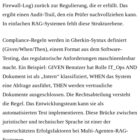
Firewall-Log) zurück zur Regulierung, die er erfüllt. Das
ergibt einen Audit-Trail, den ein Prüfer nachvollziehen kann.
In einfachen RAG-Systemen fehlt diese Strukturebene.
Compliance-Regeln werden in Gherkin-Syntax definiert
(Given/When/Then), einem Format aus dem Software-
Testing, das regulatorische Anforderungen maschinenlesbar
macht. Ein Beispiel: GIVEN Benutzer hat Rolle IT_Ops AND
Dokument ist als „Intern“ klassifiziert, WHEN das System
eine Abfrage ausführt, THEN werden vertrauliche
Dokumente ausgeschlossen. Die Rechtsabteilung versteht
die Regel. Das Entwicklungsteam kann sie als
automatisierten Test implementieren. Diese Brücke zwischen
juristischer und technischer Sprache ist einer der
unterschätzten Erfolgsfaktoren bei Multi-Agenten-RAG-
Systemen.