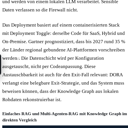
und werden von einem lokalen LLM verarbeitet. Sensible
Daten verlassen so die Firewall nicht.
Das Deployment basiert auf einem containerisierten Stack
mit Deployment Toggle: derselbe Code für SaaS, Hybrid und
On-Premise. Gartner prognostiziert, dass bis 2027 rund 35 %
der Länder regional gebundene AI-Plattformen vorschreiben
werden
. Die Datenschicht wird per Konfiguration
17
ausgetauscht, nicht per Codeanpassung. Diese
Austauschbarkeit ist auch für den Exit-Fall relevant: DORA
verlangt eine belegbare Exit-Strategie, und das System muss
beweisen können, dass der Knowledge Graph aus lokalen
Rohdaten rekonstruierbar ist.
Einfaches RAG und Multi-Agenten-RAG mit Knowledge Graph im
direkten Vergleich