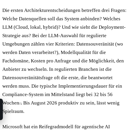
Die ersten Architekturentscheidungen betreffen drei Fragen:
Welche Datenquellen soll das System anbinden? Welches
LLM (Cloud, lokal, hybrid)? Und wie sieht die Deployment-
Strategie aus? Bei der LLM-Auswahl für regulierte
Umgebungen zählen vier Kriterien: Datensouveränität (wo
werden Daten verarbeitet?), Modellqualität für die
Fachdomäne, Kosten pro Anfrage und die Möglichkeit, den
Anbieter zu wechseln. In regulierten Branchen ist die
Datensouveränitätsfrage oft die erste, die beantwortet
werden muss. Die typische Implementierungsdauer für ein
Compliance-System im Mittelstand liegt bei 32 bis 56
Wochen
. Bis August 2026 produktiv zu sein, lässt wenig
10
Spielraum.
Microsoft hat ein Reifegradmodell für agentische AI